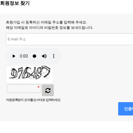
회원정보 찾기
회원가입 시 등록하신 이메일 주소를 입력해 주세요.
해당 이메일로 아이디와 비밀번호 정보를 보내드립니다.
자동등록방지 숫자를 순서대로 입력하세요.
인증