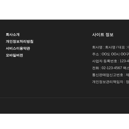
사이트 정보
회사소개
개인정보처리방침
회사명 : 회사명 / 대표 
서비스이용약관
주소 : OO도 OO시 OO구
모바일버전
사업자 등록번호 : 123-4
전화 : 02-123-4567 팩스 
통신판매업신고번호 : 제 
개인정보관리책임자 : 