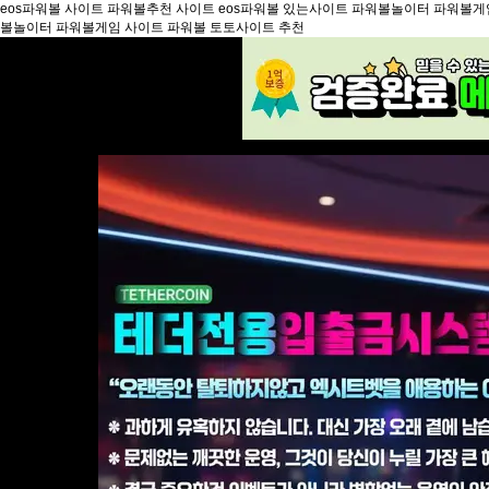
eos파워볼 사이트 파워볼추천 사이트 eos파워볼 있는사이트 파워볼놀이터 파워볼
볼놀이터 파워볼게임 사이트 파워볼 토토사이트 추천