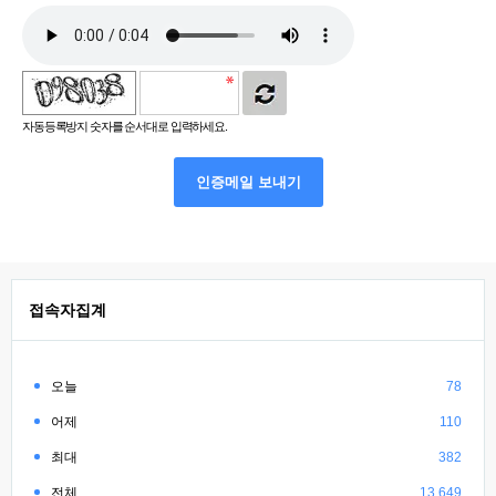
자동등록방지 숫자를 순서대로 입력하세요.
인증메일 보내기
접속자집계
오늘
78
어제
110
최대
382
전체
13,649