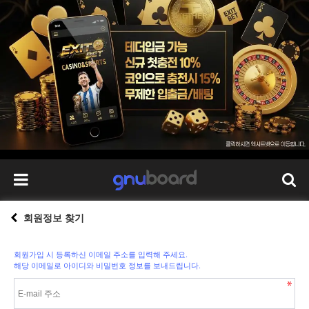
회원정보 찾기
회원가입 시 등록하신 이메일 주소를 입력해 주세요.
해당 이메일로 아이디와 비밀번호 정보를 보내드립니다.