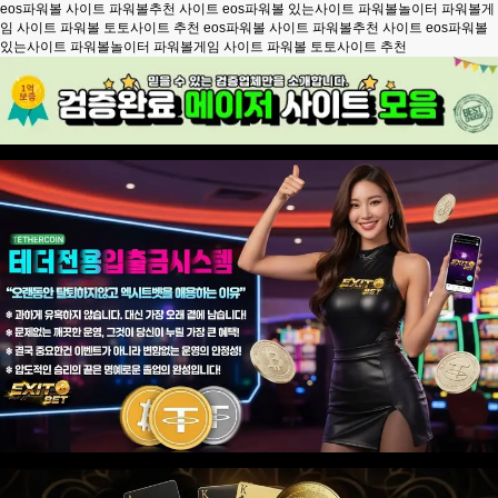
eos파워볼 사이트 파워볼추천 사이트 eos파워볼 있는사이트 파워볼놀이터 파워볼게
임 사이트 파워볼 토토사이트 추천
eos파워볼 사이트 파워볼추천 사이트 eos파워볼
있는사이트 파워볼놀이터 파워볼게임 사이트 파워볼 토토사이트 추천