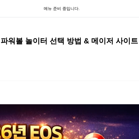
메뉴 준비 중입니다.
6 파워볼 놀이터 선택 방법 & 메이저 사이트