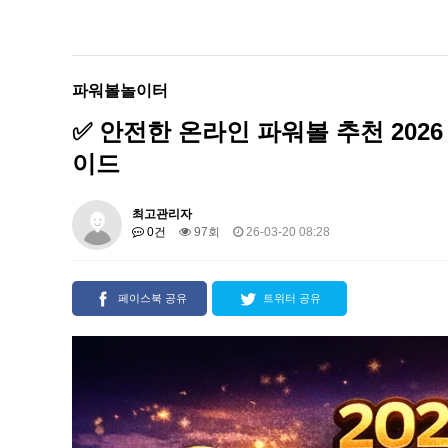
파워볼놀이터
✅ 안전한 온라인 파워볼 추천 202
이드
최고관리자
0건
97회
26-03-20 08:28
페이스북 공유
트위터 공유