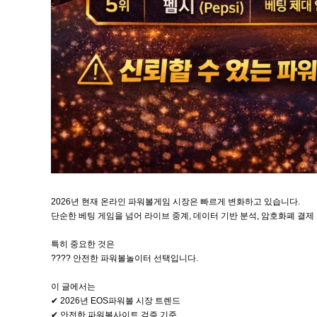
2026년 현재 온라인 파워볼게임 시장은 빠르게 변화하고 있습니다.
단순한 베팅 게임을 넘어 라이브 중계, 데이터 기반 분석, 암호화폐 결
특히 중요한 것은
???? 안전한 파워볼놀이터 선택입니다.
이 글에서는
✔ 2026년 EOS파워볼 시장 트렌드
✔ 안전한 파워볼사이트 검증 기준