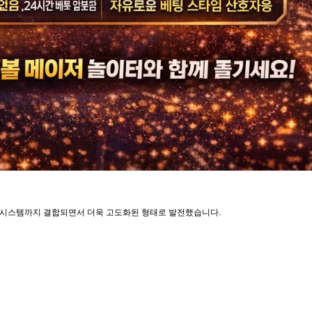
제 시스템까지 결합되면서 더욱 고도화된 형태로 발전했습니다.