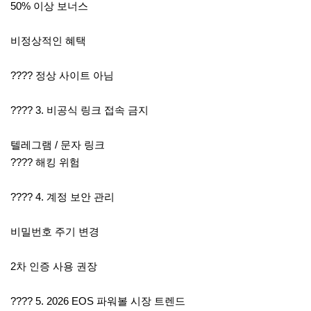
50% 이상 보너스
비정상적인 혜택
???? 정상 사이트 아님
???? 3. 비공식 링크 접속 금지
텔레그램 / 문자 링크
???? 해킹 위험
???? 4. 계정 보안 관리
비밀번호 주기 변경
2차 인증 사용 권장
???? 5. 2026 EOS 파워볼 시장 트렌드