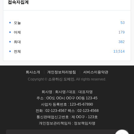
접속자집계
오늘
53
어제
179
최대
382
전체
13,514
회사소개
개인정보처리방침
서비스이용약관
Copyright ©
소유하신 도메인.
All rights reserved.
회사명 : 회사명 / 대표 : 대표자명
주소 : OO도 OO시 OO구 OO동 123-45
사업자 등록번호 : 123-45-67890
전화 : 02-123-4567 팩스 : 02-123-4568
통신판매업신고번호 : 제 OO구 - 123호
개인정보관리책임자 : 정보책임자명