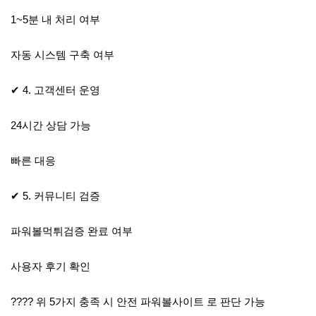
1~5분 내 처리 여부
자동 시스템 구축 여부
✔ 4. 고객센터 운영
24시간 상담 가능
빠른 대응
✔ 5. 커뮤니티 검증
파워볼먹튀검증 완료 여부
사용자 후기 확인
???? 위 5가지 충족 시 안전 파워볼사이트 로 판단 가능