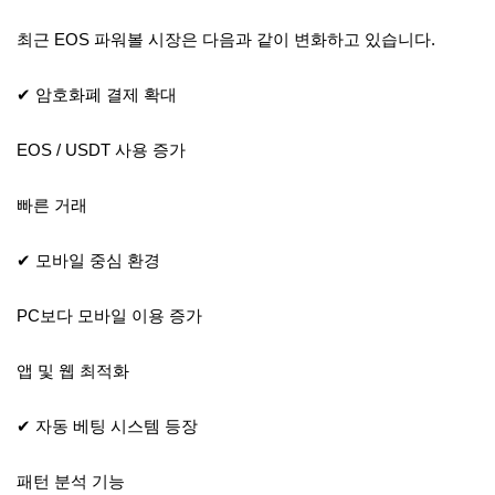
최근 EOS 파워볼 시장은 다음과 같이 변화하고 있습니다.
✔ 암호화폐 결제 확대
EOS / USDT 사용 증가
빠른 거래
✔ 모바일 중심 환경
PC보다 모바일 이용 증가
앱 및 웹 최적화
✔ 자동 베팅 시스템 등장
패턴 분석 기능