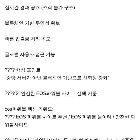
실시간 결과 공개 (조작 불가 구조)
블록체인 기반 투명성 확보
빠른 입출금 처리 속도
글로벌 사용자 접근 가능
???? 핵심 포인트
“중앙 서버가 아닌 블록체인 기반으로 신뢰성 강화”
???? 2. 안전한 EOS파워볼 사이트 선택 기준
eos파워볼 핵심 키워드:
???? EOS 파워볼 사이트 추천 / EOS 파워볼 놀이터 / 안전한 파
워볼사이트