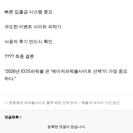
빠른 입출금 시스템 중요
과도한 이벤트 사이트 피하기
사용자 후기 반드시 확인
???? 최종 결론
“2026년 EOS파워볼 은 ‘메이저파워볼사이트 선택’이 가장 중요
하다.”
동행복권 파워볼사이트 홀짝 베팅 전략 분석 – 확률과 데이터 기반 접근
댓글목록
0
등록된 댓글이 없습니다.