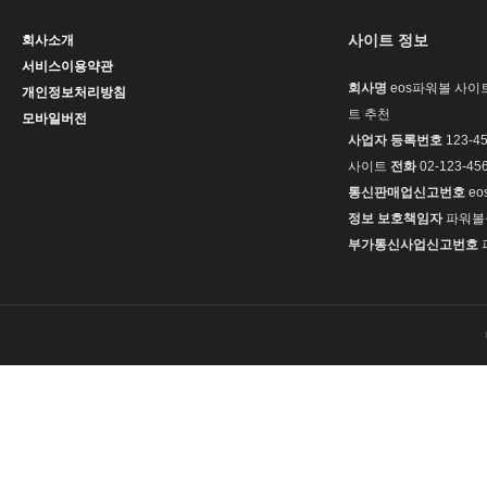
사이트 정보
회사소개
서비스이용약관
회사명
eos파워볼 사이
개인정보처리방침
트 추천
모바일버전
사업자 등록번호
123-45
사이트
전화
02-123-45
통신판매업신고번호
e
정보 보호책임자
파워볼
부가통신사업신고번호