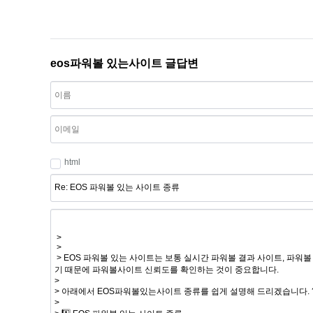
eos파워볼 있는사이트 글답변
html