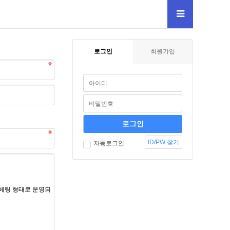
로그인
회원가입
ID/PW 찾기
자동로그인