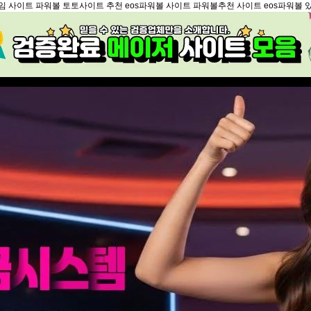
게임 사이트 파워볼 토토사이트 추천
eos파워볼 사이트 파워볼추천 사이트 eos파워볼