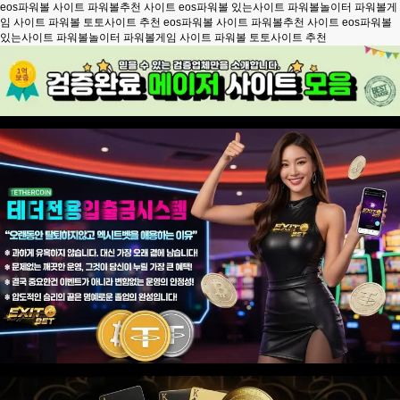
eos파워볼 사이트 파워볼추천 사이트 eos파워볼 있는사이트 파워볼놀이터 파워볼게
임 사이트 파워볼 토토사이트 추천
eos파워볼 사이트 파워볼추천 사이트 eos파워볼
있는사이트 파워볼놀이터 파워볼게임 사이트 파워볼 토토사이트 추천