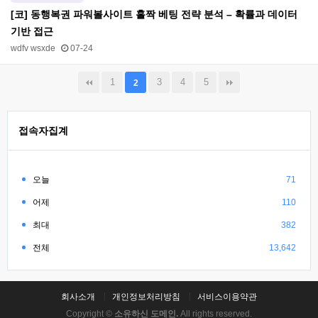
[코] 동행복권 파워볼사이트 홀짝 베팅 전략 분석 – 확률과 데이터
기반 접근
wdfv wsxde
07-24
1
3
4
5
2
접속자집계
오늘
71
어제
110
최대
382
전체
13,642
회사소개
개인정보처리방침
서비스이용약관
Copyright ©
소유하신 도메인.
All rights reserved.