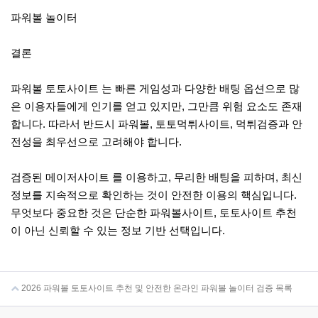
파워볼 놀이터
결론
파워볼 토토사이트 는 빠른 게임성과 다양한 배팅 옵션으로 많
은 이용자들에게 인기를 얻고 있지만, 그만큼 위험 요소도 존재
합니다. 따라서 반드시 파워볼, 토토먹튀사이트, 먹튀검증과 안
전성을 최우선으로 고려해야 합니다.
검증된 메이저사이트 를 이용하고, 무리한 배팅을 피하며, 최신
정보를 지속적으로 확인하는 것이 안전한 이용의 핵심입니다.
무엇보다 중요한 것은 단순한 파워볼사이트, 토토사이트 추천
이 아닌 신뢰할 수 있는 정보 기반 선택입니다.
2026 파워볼 토토사이트 추천 및 안전한 온라인 파워볼 놀이터 검증 목록