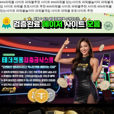
eos파워볼 사이트 파워볼추천 사이트 eos파워볼 있는사이트 파워볼놀이터 파워볼게
임 사이트 파워볼 토토사이트 추천
eos파워볼 사이트 파워볼추천 사이트 eos파워볼
있는사이트 파워볼놀이터 파워볼게임 사이트 파워볼 토토사이트 추천