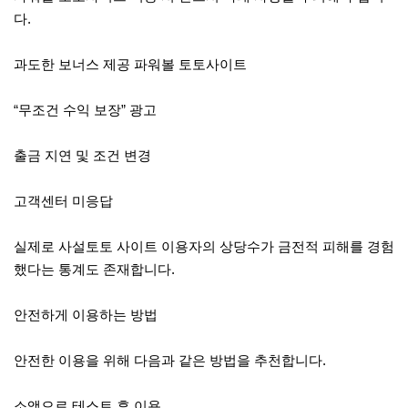
다.
과도한 보너스 제공 파워볼 토토사이트
“무조건 수익 보장” 광고
출금 지연 및 조건 변경
고객센터 미응답
실제로 사설토토 사이트 이용자의 상당수가 금전적 피해를 경험
했다는 통계도 존재합니다.
안전하게 이용하는 방법
안전한 이용을 위해 다음과 같은 방법을 추천합니다.
소액으로 테스트 후 이용