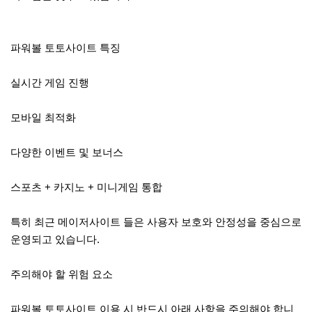
파워볼 토토사이트 특징
실시간 게임 진행
모바일 최적화
다양한 이벤트 및 보너스
스포츠 + 카지노 + 미니게임 통합
특히 최근 메이저사이트 들은 사용자 보호와 안정성을 중심으로
운영되고 있습니다.
주의해야 할 위험 요소
파워볼 토토사이트 이용 시 반드시 아래 사항을 주의해야 합니