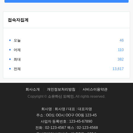
접속자집계
오늘
46
어제
110
최대
382
전체
13,617
회사소개
개인정보처리방침
서비스이용약관
Copyright ©
소유하신 도메인.
All rights reserved.
회사명 : 회사명 / 대표 : 대표자명
주소 : OO도 OO시 OO구 OO동 123-45
사업자 등록번호 : 123-45-67890
전화 : 02-123-4567 팩스 : 02-123-4568