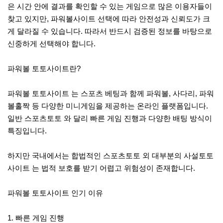
은 시간 안에 결과를 확인할 수 있는 게임으로 많은 이용자들이
찾고 있지만, 파워볼사이트 선택에 따라 안전성과 신뢰도가 크
게 달라질 수 있습니다. 따라서 반드시 검증된 정보를 바탕으로
신중하게 선택해야 합니다.
파워볼 토토사이트란?
파워볼 토토사이트 는 스포츠 베팅과 함께 파워볼, 사다리, 파워
볼홀짝 등 다양한 미니게임을 제공하는 온라인 플랫폼입니다.
일반 스포츠토토 와 달리 빠른 게임 진행과 다양한 배팅 방식이
특징입니다.
하지만 국내에서는 합법적인 스포츠토토 외 대부분의 사설토토
사이트 는 법적 보호를 받기 어렵고 위험성이 존재합니다.
파워볼 토토사이트 인기 이유
1. 빠른 게임 진행