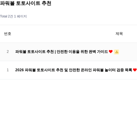
파워볼 토토사이트 추천
Total 2건
1 페이지
번호
제목
2
파워볼 토토사이트 추천 | 안전한 이용을 위한 완벽 가이드
1
2026 파워볼 토토사이트 추천 및 안전한 온라인 파워볼 놀이터 검증 목록