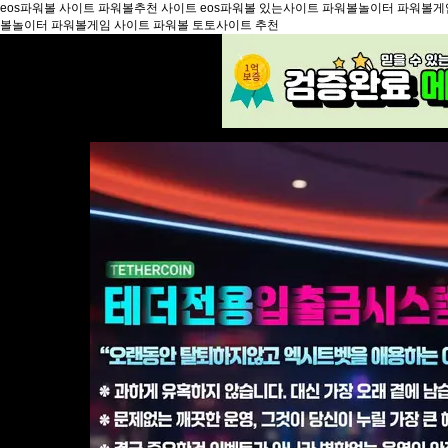
eos파워볼 사이트 파워볼추천 사이트 eos파워볼 있는사이트 파워볼놀이터 파워볼
볼놀이터 파워볼게임 사이트 파워볼 토토사이트 추천