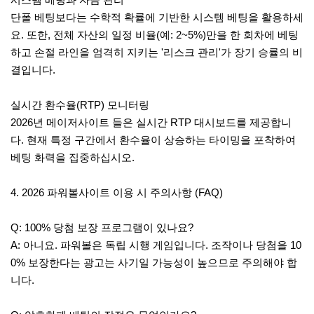
단폴 베팅보다는 수학적 확률에 기반한 시스템 베팅을 활용하세
요. 또한, 전체 자산의 일정 비율(예: 2~5%)만을 한 회차에 베팅
하고 손절 라인을 엄격히 지키는 '리스크 관리'가 장기 승률의 비
결입니다.
실시간 환수율(RTP) 모니터링
2026년 메이저사이트 들은 실시간 RTP 대시보드를 제공합니
다. 현재 특정 구간에서 환수율이 상승하는 타이밍을 포착하여
베팅 화력을 집중하십시오.
4. 2026 파워볼사이트 이용 시 주의사항 (FAQ)
Q: 100% 당첨 보장 프로그램이 있나요?
A: 아니요. 파워볼은 독립 시행 게임입니다. 조작이나 당첨을 10
0% 보장한다는 광고는 사기일 가능성이 높으므로 주의해야 합
니다.