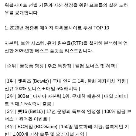
워볼사이트 선별 기준과 자산 성장을 위한 프로들의 실전 노하
우를 공개합니다.
1. 2026년 검증된 메이저 파워볼사이트 추천 TOP 10
자본력, 보안 시스템, 유저 환수율(RTP)을 철저히 분석하여 엄
선한 2026년형 베스트 플랫폼 리스트입니다.
| 순위 | 플랫폼 명칭 | 주요 특장점 | 웰컴 보너스 및 혜택 |
| 1위 | 벳위즈 (Betwiz) | 국내 인지도 1위, 한화 계좌이체 지원 |
신규 100% 보너스 + 매일 5% 캐시백 |
| 2위 | 80Bet | 아시아 자본력 1위, 무제한 매충전 | 매일 리베이
트 최대 1.5% 즉시 출금 |
| 3위 | 벳16 (Bet16) | 17년 운영의 독보적 안정성 | 100% 입금 보
너스 + 원더휠 이벤트 |
| 4위 | BC게임 (BC.Game) | 150종 암호화폐 지원, 블록체인 기
반 | 1,000개 이상 슬롯 및 오리지널 게임 |