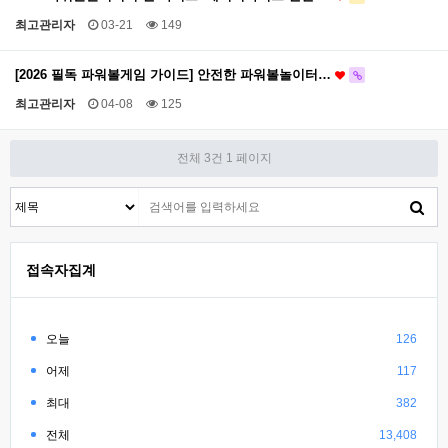
최고관리자
03-21
149
[2026 필독 파워볼게임 가이드] 안전한 파워볼놀이터…
최고관리자
04-08
125
전체 3건
1 페이지
접속자집계
오늘
126
어제
117
최대
382
전체
13,408