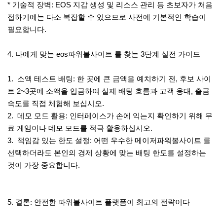
* 기술적 장벽: EOS 지갑 생성 및 리소스 관리 등 초보자가 처음
접하기에는 다소 복잡할 수 있으므로 사전에 기본적인 학습이
필요합니다.
4. 나에게 맞는 eos파워볼사이트 를 찾는 3단계 실전 가이드
1. 소액 테스트 배팅: 한 곳에 큰 금액을 예치하기 전, 후보 사이
트 2~3곳에 소액을 입금하여 실제 배팅 흐름과 고객 응대, 출금
속도를 직접 체험해 보십시오.
2. 데모 모드 활용: 인터페이스가 손에 익는지 확인하기 위해 무
료 게임이나 데모 모드를 적극 활용하십시오.
3. 책임감 있는 한도 설정: 어떤 우수한 메이저파워볼사이트 를
선택하더라도 본인의 경제 상황에 맞는 배팅 한도를 설정하는
것이 가장 중요합니다.
5. 결론: 안전한 파워볼사이트 플랫폼이 최고의 전략이다