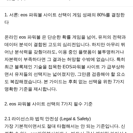
본문
1. 서론: eos 파워볼 사이트 선택이 게임 성패의 80%를 결정한
다
온라인 eos 파워볼 은 단순한 확률 게임을 넘어, 유저의 전략과
데이터 분석이 결합된 고도의 심리전입니다. 하지만 아무리 뛰
어난 분석력을 갖췄더라도, 이용 중인 플랫폼이 불투명하거나
자본력이 부족하다면 그 결과는 허망할 수밖에 없습니다. 특히
최근 블록체인 기술을 접목한 EOS파워볼 사이트 가 급부상하
면서 유저들의 선택지는 넓어졌지만, 그만큼 검증해야 할 요소
도 복잡해졌습니다. 본 가이드는 후회 없는 선택을 위한 7가지
명확한 기준을 제시합니다.
2. eos 파워볼 사이트 선택의 7가지 필수 기준
2.1 라이선스와 법적 안전성 (Legal & Safety)
가장 기본적이면서도 절대 타협해서는 안 되는 기준입니다. 신