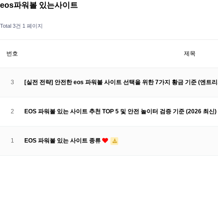
eos파워볼 있는사이트
Total 3건
1 페이지
번호
제목
3
[실전 전략] 안전한 eos 파워볼 사이트 선택을 위한 7가지 황금 기준 (엔트
2
EOS 파워볼 있는 사이트 추천 TOP 5 및 안전 놀이터 검증 기준 (2026 최신)
1
EOS 파워볼 있는 사이트 종류