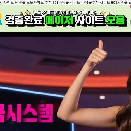
게임 사이트 파워볼 토토사이트 추천
eos파워볼 사이트 파워볼추천 사이트 eos파워볼