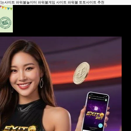
 있는사이트 파워볼놀이터 파워볼게임 사이트 파워볼 토토사이트 추천