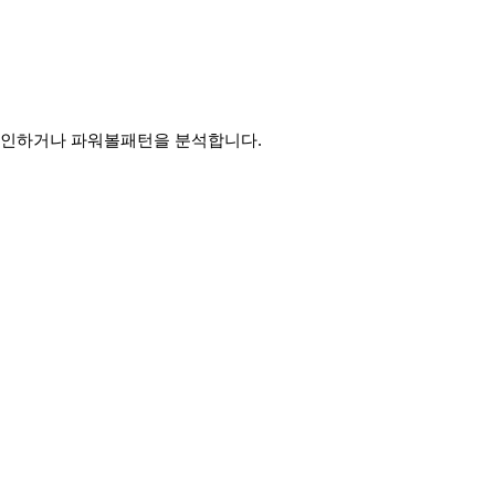
확인하거나 파워볼패턴을 분석합니다.