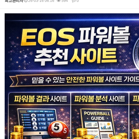
최고관리자
26-03-16 06:16
594
0
본문