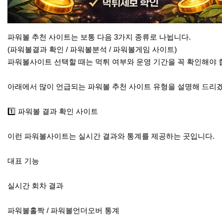
파워볼 추천 사이트는 보통 다음 3가지 종류로 나뉩니다.
(파워볼결과 확인 / 파워볼분석 / 파워볼게임 사이트)
파워볼사이트 선택할 때는 먹튀 여부와 운영 기간을 꼭 확인해야 
아래에서 많이 언급되는 파워볼 추천 사이트 유형을 설명해 드리
1️⃣ 파워볼 결과 확인 사이트
이런 파워볼사이트는 실시간 결과와 통계를 제공하는 곳입니다.
대표 기능
실시간 회차 결과
파워볼홀짝 / 파워볼언더오버 통계