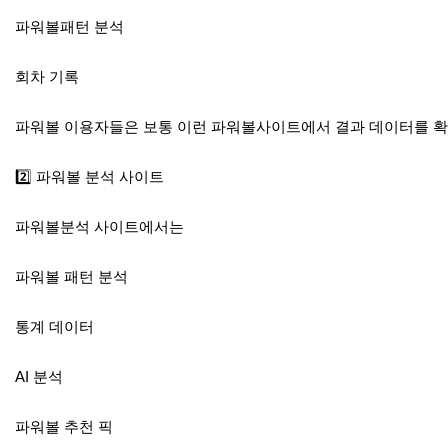
파워볼패턴 분석
회차 기록
파워볼 이용자들은 보통 이런 파워볼사이트에서 결과 데이터를 
2️⃣ 파워볼 분석 사이트
파워볼분석 사이트에서는
파워볼 패턴 분석
통계 데이터
AI 분석
파워볼 추천 픽