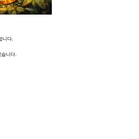
합니다.
겠습니다.