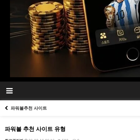
파워볼추천 사이트
파워볼 추천 사이트 유형