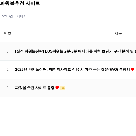
파워볼추천 사이트
Total 3건
1 페이지
번호
제목
3
[실전 파워볼전략] EOS파워볼 2분·3분 매니아를 위한 초단기 구간 분석 및
2
2026년 안전놀이터 , 메이저사이트 이용 시 자주 묻는 질문(FAQ) 총정리
1
파워볼 추천 사이트 유형